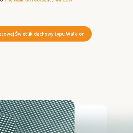
netowej Świetlik dachowy typu Walk-on