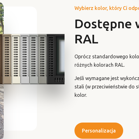
Wybierz kolor, który Ci od
Dostępne 
RAL
Oprócz standardowego kolor
różnych kolorach RAL.
Jeśli wymagane jest wykończ
stali (w przeciwieństwie do
kolor.
Personalizacja