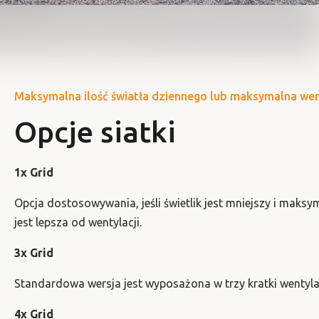
Maksymalna ilość światła dziennego lub maksymalna wen
Opcje siatki
1x Grid
Opcja dostosowywania, jeśli świetlik jest mniejszy i maksy
jest lepsza od wentylacji.
3x Grid
Standardowa wersja jest wyposażona w trzy kratki wentyla
4x Grid