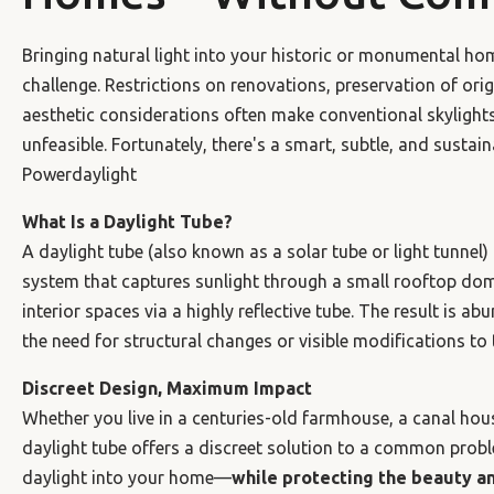
Bringing natural light into your historic or monumental hom
challenge. Restrictions on renovations, preservation of orig
aesthetic considerations often make conventional skylight
unfeasible. Fortunately, there's a smart, subtle, and sustain
Powerdaylight
What Is a Daylight Tube?
A daylight tube (also known as a solar tube or light tunnel)
system that captures sunlight through a small rooftop dom
interior spaces via a highly reflective tube. The result is a
the need for structural changes or visible modifications to t
Discreet Design, Maximum Impact
Whether you live in a centuries-old farmhouse, a canal house
daylight tube offers a discreet solution to a common proble
daylight into your home—
while protecting the beauty an