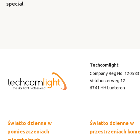
special
.
Techcomlight
Company Reg No. 120583
Veldhuizerweg 12
6741 HH Lunteren
Światło dzienne w
Światło dzienne w
pomieszczeniach
przestrzeniach kome