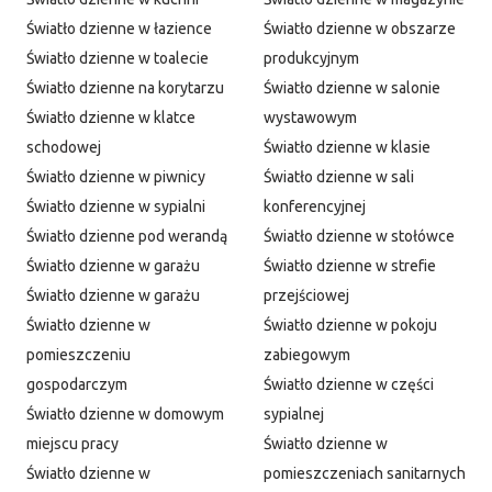
Światło dzienne w łazience
Światło dzienne w obszarze
Światło dzienne w toalecie
produkcyjnym
Światło dzienne na korytarzu
Światło dzienne w salonie
Światło dzienne w klatce
wystawowym
schodowej
Światło dzienne w klasie
Światło dzienne w piwnicy
Światło dzienne w sali
Światło dzienne w sypialni
konferencyjnej
Światło dzienne pod werandą
Światło dzienne w stołówce
Światło dzienne w garażu
Światło dzienne w strefie
Światło dzienne w garażu
przejściowej
Światło dzienne w
Światło dzienne w pokoju
pomieszczeniu
zabiegowym
gospodarczym
Światło dzienne w części
Światło dzienne w domowym
sypialnej
miejscu pracy
Światło dzienne w
Światło dzienne w
pomieszczeniach sanitarnych