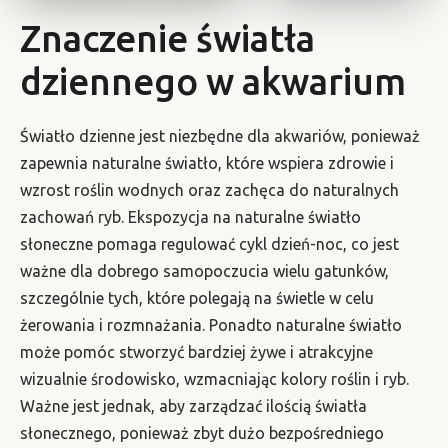
Znaczenie światła
dziennego w akwarium
Światło dzienne jest niezbędne dla akwariów, ponieważ
zapewnia naturalne światło, które wspiera zdrowie i
wzrost roślin wodnych oraz zachęca do naturalnych
zachowań ryb. Ekspozycja na naturalne światło
słoneczne pomaga regulować cykl dzień-noc, co jest
ważne dla dobrego samopoczucia wielu gatunków,
szczególnie tych, które polegają na świetle w celu
żerowania i rozmnażania. Ponadto naturalne światło
może pomóc stworzyć bardziej żywe i atrakcyjne
wizualnie środowisko, wzmacniając kolory roślin i ryb.
Ważne jest jednak, aby zarządzać ilością światła
słonecznego, ponieważ zbyt dużo bezpośredniego