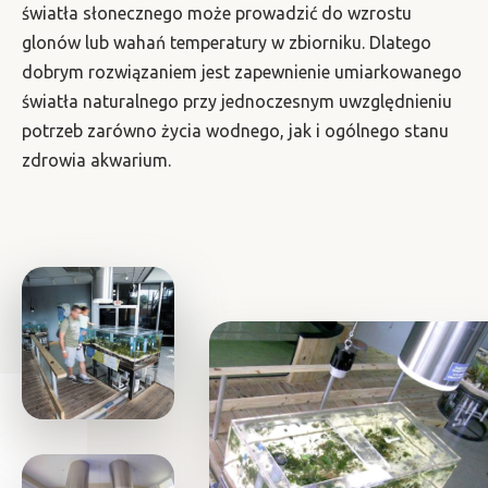
światła słonecznego może prowadzić do wzrostu
glonów lub wahań temperatury w zbiorniku. Dlatego
dobrym rozwiązaniem jest zapewnienie umiarkowanego
światła naturalnego przy jednoczesnym uwzględnieniu
potrzeb zarówno życia wodnego, jak i ogólnego stanu
zdrowia akwarium.