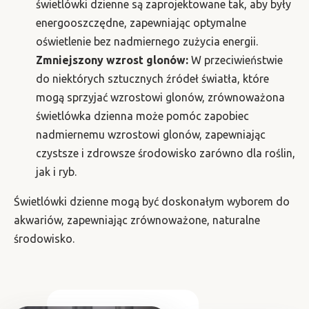
świetlówki dzienne są zaprojektowane tak, aby były
energooszczędne, zapewniając optymalne
oświetlenie bez nadmiernego zużycia energii.
Zmniejszony wzrost glonów:
W przeciwieństwie
do niektórych sztucznych źródeł światła, które
mogą sprzyjać wzrostowi glonów, zrównoważona
świetlówka dzienna może pomóc zapobiec
nadmiernemu wzrostowi glonów, zapewniając
czystsze i zdrowsze środowisko zarówno dla roślin,
jak i ryb.
Świetlówki dzienne mogą być doskonałym wyborem do
akwariów, zapewniając zrównoważone, naturalne
środowisko.