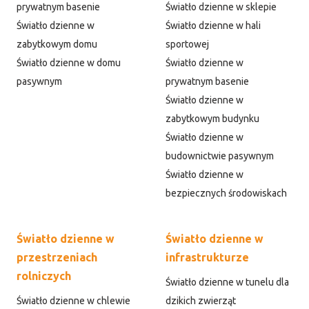
prywatnym basenie
Światło dzienne w sklepie
Światło dzienne w
Światło dzienne w hali
zabytkowym domu
sportowej
Światło dzienne w domu
Światło dzienne w
pasywnym
prywatnym basenie
Światło dzienne w
zabytkowym budynku
Światło dzienne w
budownictwie pasywnym
Światło dzienne w
bezpiecznych środowiskach
Światło dzienne w
Światło dzienne w
przestrzeniach
infrastrukturze
rolniczych
Światło dzienne w tunelu dla
Światło dzienne w chlewie
dzikich zwierząt