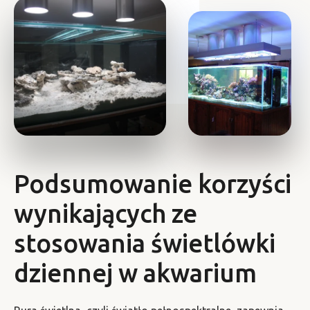
Podsumowanie korzyści
wynikających ze
stosowania świetlówki
dziennej w akwarium