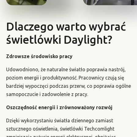
Dlaczego warto wybrać
świetlówki Daylight?
Zdrowsze środowisko pracy
Udowodniono, że naturalne światło poprawia nastrój,
poziom energii i produktywność. Pracownicy czują się
bardziej wypoczęci podczas przerw, co poprawia ogólne
samopoczucie i zadowolenie z pracy.
Oszczędność energii i zrównoważony rozwój
Dzięki wykorzystaniu światła dziennego zamiast
sztucznego oświetlenia, świetlówki Techcomlight