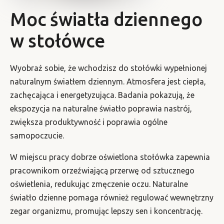
Moc światła dziennego
w stołówce
Wyobraź sobie, że wchodzisz do stołówki wypełnionej
naturalnym światłem dziennym. Atmosfera jest ciepła,
zachęcająca i energetyzująca. Badania pokazują, że
ekspozycja na naturalne światło poprawia nastrój,
zwiększa produktywność i poprawia ogólne
samopoczucie.
W miejscu pracy dobrze oświetlona stołówka zapewnia
pracownikom orzeźwiającą przerwę od sztucznego
oświetlenia, redukując zmęczenie oczu. Naturalne
światło dzienne pomaga również regulować wewnętrzny
zegar organizmu, promując lepszy sen i koncentrację.