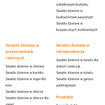
zabytkowym budynku
Światło dzienne w
budownictwie pasywnym
Światło dzienne w
bezpiecznych środowiskach
Światło dzienne w
Światło dzienne w
przestrzeniach
infrastrukturze
rolniczych
Światło dzienne w tunelu dla
Światło dzienne w chlewie
dzikich zwierząt
Światło dzienne w kurniku
Światło dzienne w tunelu
Światło dzienne w stajni dla
Światło dzienne w garażu
koni
parkingowym
Światło dzienne w oborze
Produkty
Światło dzienne w oborze dla
owiec