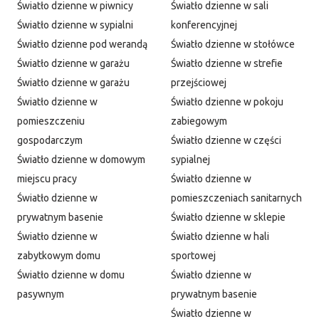
Światło dzienne w piwnicy
Światło dzienne w sali
Światło dzienne w sypialni
konferencyjnej
Światło dzienne pod werandą
Światło dzienne w stołówce
Światło dzienne w garażu
Światło dzienne w strefie
Światło dzienne w garażu
przejściowej
Światło dzienne w
Światło dzienne w pokoju
pomieszczeniu
zabiegowym
gospodarczym
Światło dzienne w części
Światło dzienne w domowym
sypialnej
miejscu pracy
Światło dzienne w
Światło dzienne w
pomieszczeniach sanitarnych
prywatnym basenie
Światło dzienne w sklepie
Światło dzienne w
Światło dzienne w hali
zabytkowym domu
sportowej
Światło dzienne w domu
Światło dzienne w
pasywnym
prywatnym basenie
Światło dzienne w