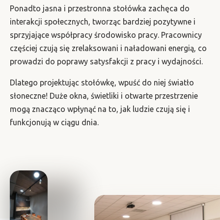
Ponadto jasna i przestronna stołówka zachęca do
interakcji społecznych, tworząc bardziej pozytywne i
sprzyjające współpracy środowisko pracy. Pracownicy
częściej czują się zrelaksowani i naładowani energią, co
prowadzi do poprawy satysfakcji z pracy i wydajności.
Dlatego projektując stołówkę, wpuść do niej światło
słoneczne! Duże okna, świetliki i otwarte przestrzenie
mogą znacząco wpłynąć na to, jak ludzie czują się i
funkcjonują w ciągu dnia.