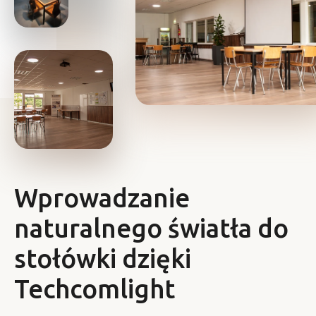
Wprowadzanie
naturalnego światła do
stołówki dzięki
Techcomlight