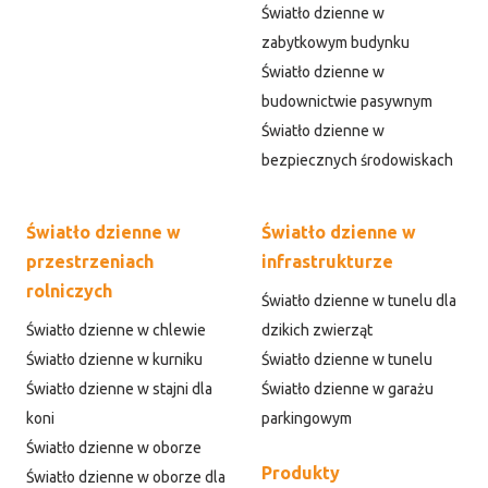
Światło dzienne w
zabytkowym budynku
Światło dzienne w
budownictwie pasywnym
Światło dzienne w
bezpiecznych środowiskach
Światło dzienne w
Światło dzienne w
przestrzeniach
infrastrukturze
rolniczych
Światło dzienne w tunelu dla
Światło dzienne w chlewie
dzikich zwierząt
Światło dzienne w kurniku
Światło dzienne w tunelu
Światło dzienne w stajni dla
Światło dzienne w garażu
koni
parkingowym
Światło dzienne w oborze
Produkty
Światło dzienne w oborze dla