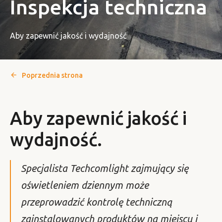
Inspekcja techniczna
Aby zapewnić jakość i wydajność
Poprzednia strona
Aby zapewnić jakość i
wydajność.
Specjalista Techcomlight zajmujący się
oświetleniem dziennym może
przeprowadzić kontrolę techniczną
zainstalowanych produktów na miejscu i