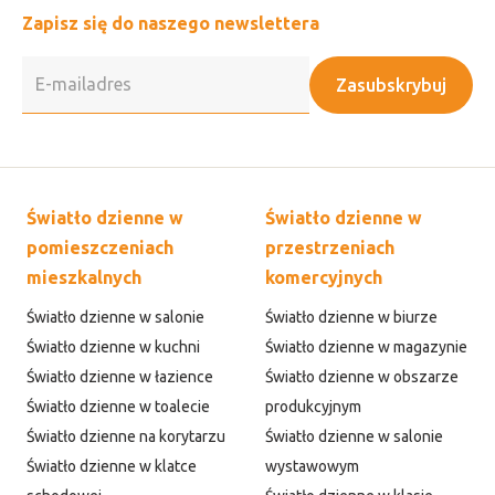
Zapisz się do naszego newslettera
Zasubskrybuj
Światło dzienne w
Światło dzienne w
pomieszczeniach
przestrzeniach
mieszkalnych
komercyjnych
Światło dzienne w salonie
Światło dzienne w biurze
Światło dzienne w kuchni
Światło dzienne w magazynie
Światło dzienne w łazience
Światło dzienne w obszarze
Światło dzienne w toalecie
produkcyjnym
Światło dzienne na korytarzu
Światło dzienne w salonie
Światło dzienne w klatce
wystawowym