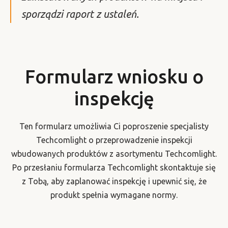
sporządzi raport z ustaleń.
Formularz wniosku o
inspekcję
Ten formularz umożliwia Ci poproszenie specjalisty
Techcomlight o przeprowadzenie inspekcji
wbudowanych produktów z asortymentu Techcomlight.
Po przesłaniu formularza Techcomlight skontaktuje się
z Tobą, aby zaplanować inspekcję i upewnić się, że
produkt spełnia wymagane normy.