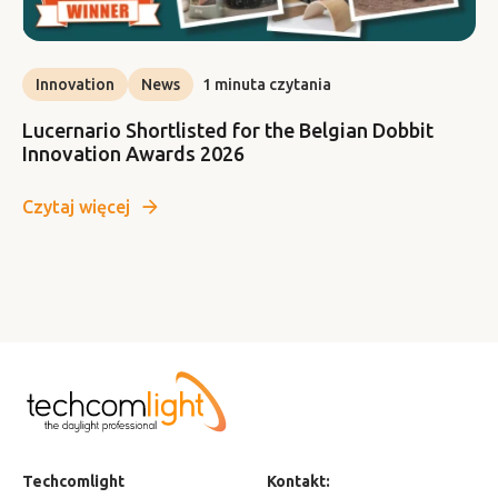
Innovation
News
1 minuta czytania
Lucernario Shortlisted for the Belgian Dobbit
Innovation Awards 2026
Czytaj więcej
Techcomlight
Kontakt: