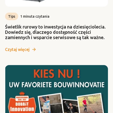
Tips
1 minuta czytania
Świetlik rurowy to inwestycja na dziesięciolecia.
Dowiedz się, dlaczego dostępność części
zamiennych i wsparcie serwisowe są tak ważne.
Czytaj więcej