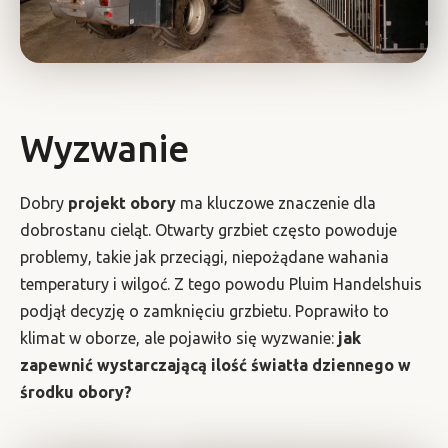
Wyzwanie
Dobry
projekt obory
ma kluczowe znaczenie dla
dobrostanu cieląt. Otwarty grzbiet często powoduje
problemy, takie jak przeciągi, niepożądane wahania
temperatury i wilgoć. Z tego powodu Pluim Handelshuis
podjął decyzję o zamknięciu grzbietu. Poprawiło to
klimat w oborze, ale pojawiło się wyzwanie:
jak
zapewnić wystarczającą ilość światła dziennego w
środku obory?