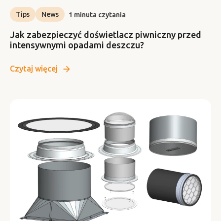
Tips
News
1 minuta czytania
Jak zabezpieczyć doświetlacz piwniczny przed
intensywnymi opadami deszczu?
Czytaj więcej