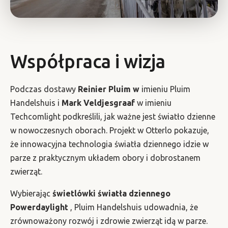
Współpraca i wizja
Podczas dostawy
Reinier Pluim w
imieniu Pluim
Handelshuis i
Mark Veldjesgraaf
w imieniu
Techcomlight podkreślili, jak ważne jest światło dzienne
w nowoczesnych oborach. Projekt w Otterlo pokazuje,
że innowacyjna technologia światła dziennego idzie w
parze z praktycznym układem obory i dobrostanem
zwierząt.
Wybierając
świetlówki światła dziennego
Powerdaylight
, Pluim Handelshuis udowadnia, że
zrównoważony rozwój i zdrowie zwierząt idą w parze.