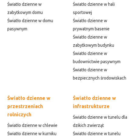
Światło dzienne w
Światło dzienne w hali
zabytkowym domu
sportowej
Światło dzienne w domu
Światło dzienne w
pasywnym
prywatnym basenie
Światło dzienne w
zabytkowym budynku
Światło dzienne w
budownictwie pasywnym
Światło dzienne w
bezpiecznych środowiskach
Światło dzienne w
Światło dzienne w
przestrzeniach
infrastrukturze
rolniczych
Światło dzienne w tunelu dla
Światło dzienne w chlewie
dzikich zwierząt
Światło dzienne w kurniku
Światło dzienne w tunelu