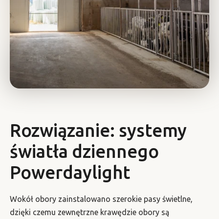
Rozwiązanie: systemy
światła dziennego
Powerdaylight
Wokół obory zainstalowano szerokie pasy świetlne,
dzięki czemu zewnętrzne krawędzie obory są