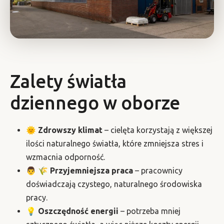
Zalety światła
dziennego w oborze
🌞
Zdrowszy klimat
– cielęta korzystają z większej
ilości naturalnego światła, które zmniejsza stres i
wzmacnia odporność.
👨 🌾
Przyjemniejsza praca
– pracownicy
doświadczają czystego, naturalnego środowiska
pracy.
💡
Oszczędność energii
– potrzeba mniej