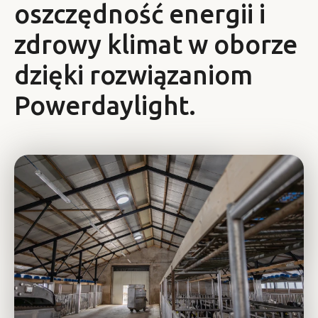
oszczędność energii i
zdrowy klimat w oborze
dzięki rozwiązaniom
Powerdaylight.