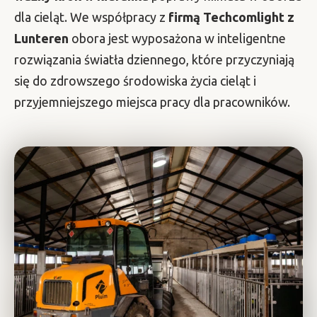
dla cieląt. We współpracy z
firmą Techcomlight z
Lunteren
obora jest wyposażona w inteligentne
rozwiązania światła dziennego, które przyczyniają
się do zdrowszego środowiska życia cieląt i
przyjemniejszego miejsca pracy dla pracowników.