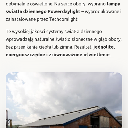
optymalnie oświetlone. Na serce obory wybrano
lampy
światła dziennego Powerdaylight
– wyprodukowane i
zainstalowane przez Techcomlight.
Te wysokiej jakości systemy światła dziennego
wprowadzają naturalne światło słoneczne w głąb obory,
bez przenikania ciepła lub zimna. Rezultat:
jednolite,
energooszczędne i zrównoważone oświetlenie
.