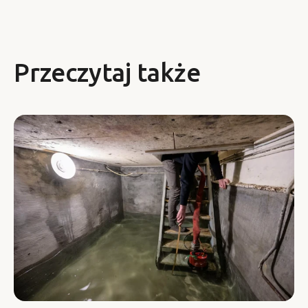
Przeczytaj także