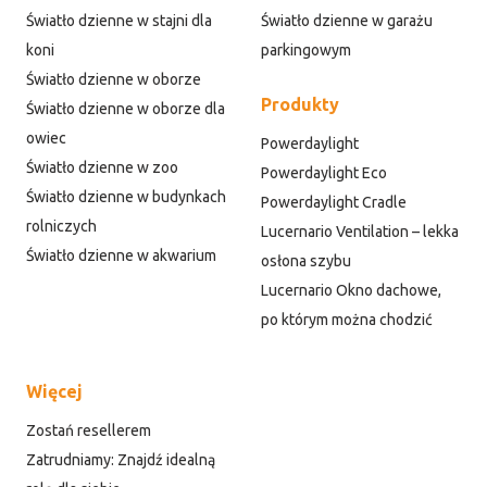
Światło dzienne w stajni dla
Światło dzienne w garażu
koni
parkingowym
Światło dzienne w oborze
Produkty
Światło dzienne w oborze dla
owiec
Powerdaylight
Światło dzienne w zoo
Powerdaylight Eco
Światło dzienne w budynkach
Powerdaylight Cradle
rolniczych
Lucernario Ventilation – lekka
Światło dzienne w akwarium
osłona szybu
Lucernario Okno dachowe,
po którym można chodzić
Więcej
Zostań resellerem
Zatrudniamy: Znajdź idealną