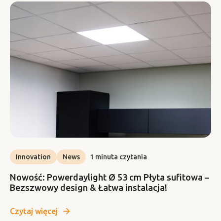
Innovation
News
1 minuta czytania
Nowość: Powerdaylight Ø 53 cm Płyta sufitowa –
Bezszwowy design & Łatwa instalacja!
Czytaj więcej