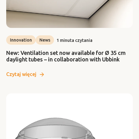
Innovation
News
1 minuta czytania
New: Ventilation set now available for Ø 35 cm
daylight tubes – in collaboration with Ubbink
Czytaj więcej