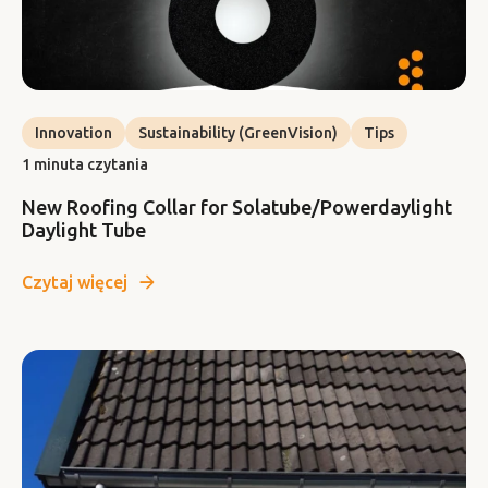
Innovation
Sustainability (GreenVision)
Tips
1 minuta czytania
New Roofing Collar for Solatube/Powerdaylight
Daylight Tube
Czytaj więcej