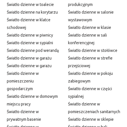
Światło dzienne w toalecie
produkcyjnym
Światło dzienne na korytarzu
Światło dzienne w salonie
Światło dzienne w klatce
wystawowym
schodowej
Światło dzienne w klasie
Światło dzienne w piwnicy
Światło dzienne w sali
Światło dzienne w sypialni
konferencyjnej
Światło dzienne pod werandą
Światło dzienne w stołówce
Światło dzienne w garażu
Światło dzienne w strefie
Światło dzienne w garażu
przejściowej
Światło dzienne w
Światło dzienne w pokoju
pomieszczeniu
zabiegowym
gospodarczym
Światło dzienne w części
Światło dzienne w domowym
sypialnej
miejscu pracy
Światło dzienne w
Światło dzienne w
pomieszczeniach sanitarnych
prywatnym basenie
Światło dzienne w sklepie