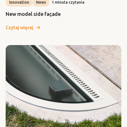
Innovation
News
1 minuta czytania
New model side façade
Czytaj więcej