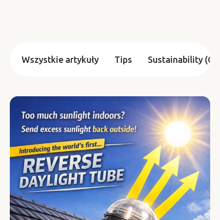
Wszystkie artykuły
Tips
Sustainability (G