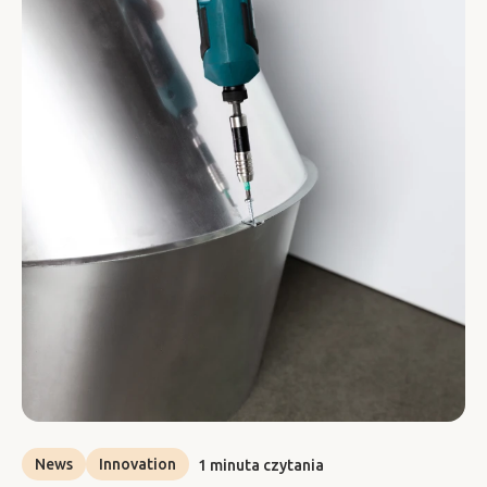
News
Innovation
1 minuta czytania