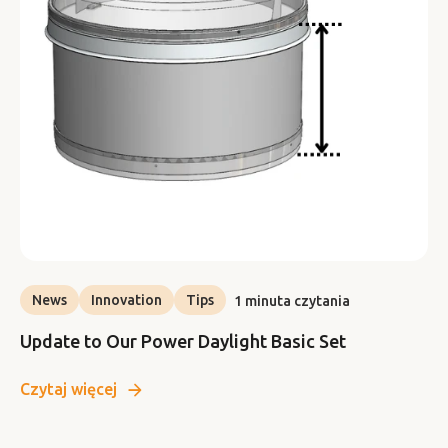
News
Innovation
Tips
1 minuta czytania
Update to Our Power Daylight Basic Set
Czytaj więcej