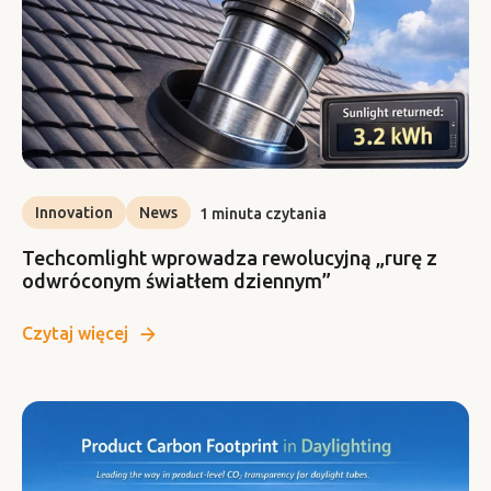
Innovation
News
1 minuta czytania
Techcomlight wprowadza rewolucyjną „rurę z
odwróconym światłem dziennym”
Czytaj więcej