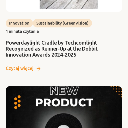
Innovation
Sustainability (GreenVision)
1 minuta czytania
Powerdaylight Cradle by Techcomlight
Recognized as Runner-Up at the Dobbit
Innovation Awards 2024-2025
Czytaj więcej