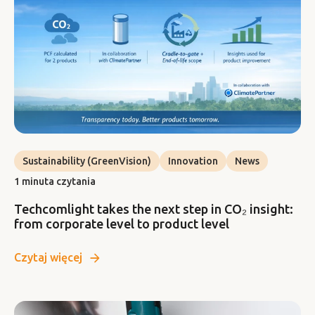
Sustainability (GreenVision)
Innovation
News
1 minuta czytania
Techcomlight takes the next step in CO₂ insight:
from corporate level to product level
Czytaj więcej