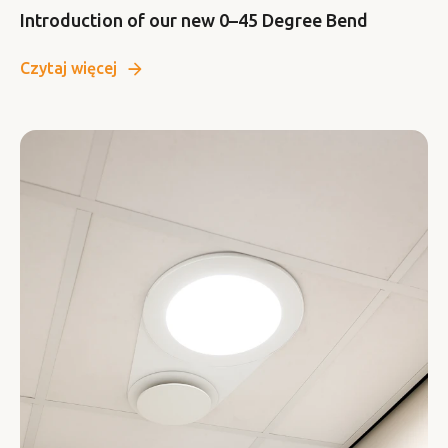
Introduction of our new 0–45 Degree Bend
Czytaj więcej