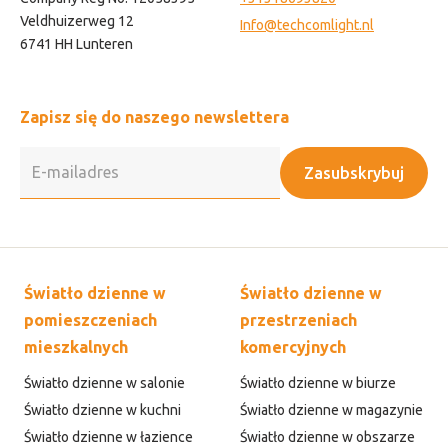
Veldhuizerweg 12
Info@techcomlight.nl
6741 HH Lunteren
Zapisz się do naszego newslettera
Zasubskrybuj
Światło dzienne w
Światło dzienne w
pomieszczeniach
przestrzeniach
mieszkalnych
komercyjnych
Światło dzienne w salonie
Światło dzienne w biurze
Światło dzienne w kuchni
Światło dzienne w magazynie
Światło dzienne w łazience
Światło dzienne w obszarze