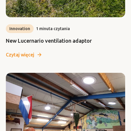
Innovation
1 minuta czytania
New Lucernario ventilation adaptor
Czytaj więcej