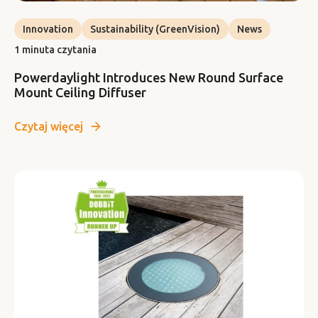
Innovation
Sustainability (GreenVision)
News
1 minuta czytania
Powerdaylight Introduces New Round Surface
Mount Ceiling Diffuser
Czytaj więcej